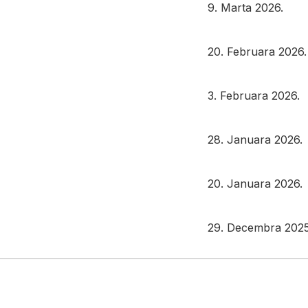
9. Marta 2026.
20. Februara 2026.
3. Februara 2026.
28. Januara 2026.
20. Januara 2026.
29. Decembra 2025