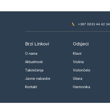
+387 (0)33 44 42 34
Brzi Linkovi
Odsjeci
O nama
Klavir
Aktuelnosti
Violina
Takmičenja
Violončelo
Javne nabavke
Gitara
Kontakt
Harmonika