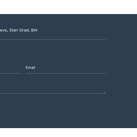
evo, Stari Grad, BiH