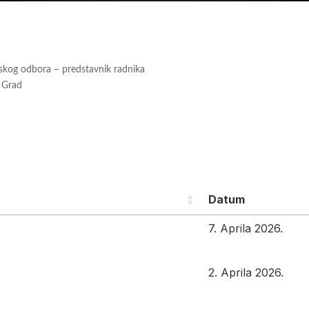
lskog odbora – predstavnik radnika
i Grad
Datum
7. Aprila 2026.
2. Aprila 2026.