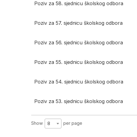
Poziv za 58. sjednicu školskog odbora
Poziv za 57. sjednicu školskog odbora
Poziv za 56. sjednicu školskog odbora
Poziv za 55. sjednicu školskog odbora
Poziv za 54. sjednicu školskog odbora
Poziv za 53. sjednicu školskog odbora
Show
per page
8